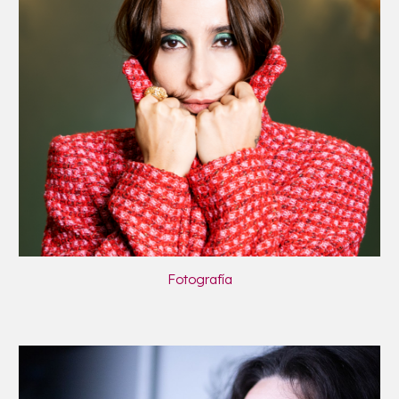
Fotografía