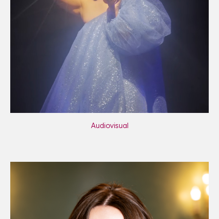
Audiovisual