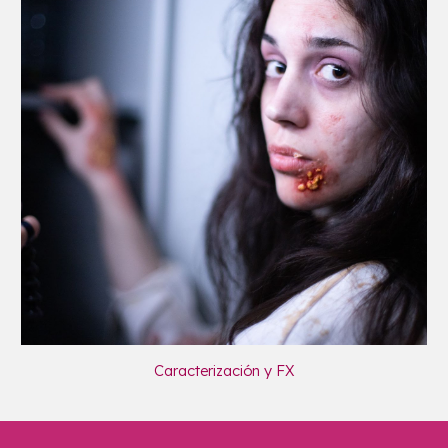
Caracterización y FX